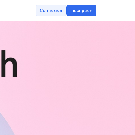
Connexion
Inscription