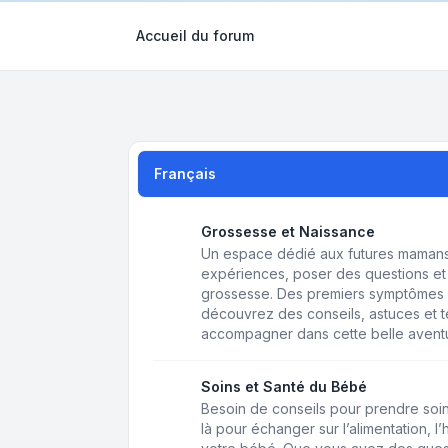
Accueil du forum
Français
Grossesse et Naissance
Un espace dédié aux futures mamans 
expériences, poser des questions et 
grossesse. Des premiers symptômes 
découvrez des conseils, astuces et
accompagner dans cette belle avent
Soins et Santé du Bébé
Besoin de conseils pour prendre soin
là pour échanger sur l’alimentation, l