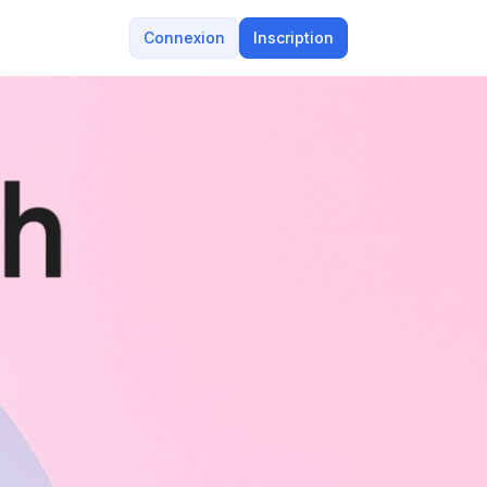
Connexion
Inscription