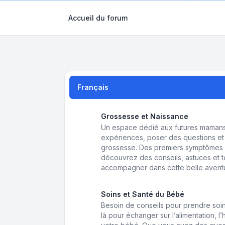
Accueil du forum
Français
Grossesse et Naissance
Un espace dédié aux futures mamans 
expériences, poser des questions et 
grossesse. Des premiers symptômes 
découvrez des conseils, astuces et
accompagner dans cette belle avent
Soins et Santé du Bébé
Besoin de conseils pour prendre soin
là pour échanger sur l’alimentation, l