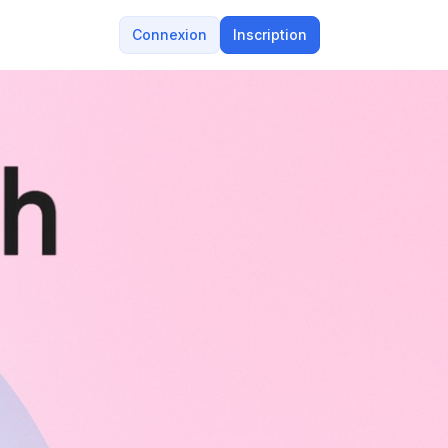
Connexion
Inscription