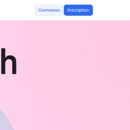
Connexion
Inscription