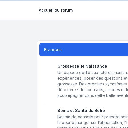
Accueil du forum
Français
Grossesse et Naissance
Un espace dédié aux futures mamans 
expériences, poser des questions et 
grossesse. Des premiers symptômes 
découvrez des conseils, astuces et
accompagner dans cette belle avent
Soins et Santé du Bébé
Besoin de conseils pour prendre soin
là pour échanger sur l’alimentation, l