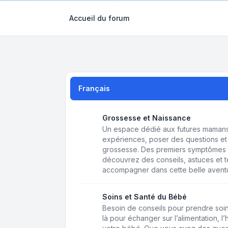
Accueil du forum
Français
Grossesse et Naissance
Un espace dédié aux futures mamans 
expériences, poser des questions et 
grossesse. Des premiers symptômes 
découvrez des conseils, astuces et
accompagner dans cette belle avent
Soins et Santé du Bébé
Besoin de conseils pour prendre soin
là pour échanger sur l’alimentation, l