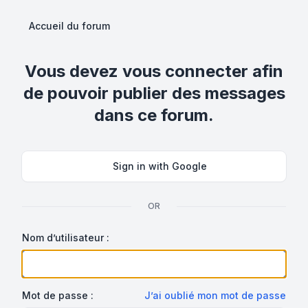
Accueil du forum
Vous devez vous connecter afin
de pouvoir publier des messages
dans ce forum.
Sign in with Google
OR
Nom d’utilisateur :
Mot de passe :
J’ai oublié mon mot de passe