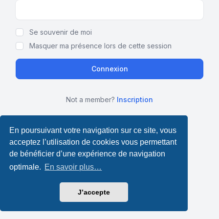
Show Password
Se souvenir de moi
Masquer ma présence lors de cette session
Not a member?
Inscription
En poursuivant votre navigation sur ce site, vous
acceptez l’utilisation de cookies vous permettant
de bénéficier d’une expérience de navigation
optimale.
En savoir plus…
J’accepte