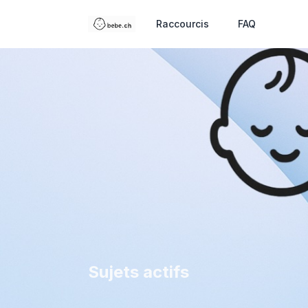
Raccourcis
FAQ
Sujets actifs