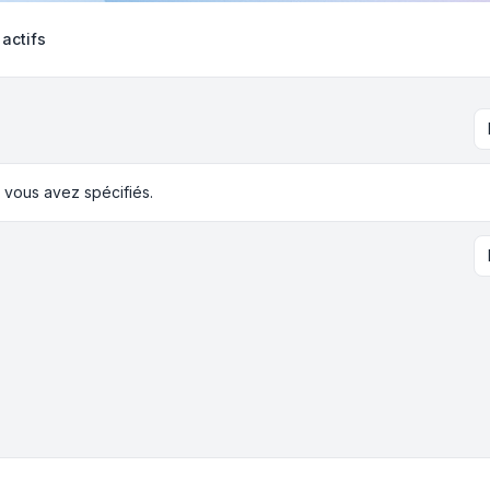
 actifs
 vous avez spécifiés.