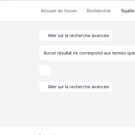
Accueil du forum
Rechercher
Sujets
Aller sur la recherche avancée
Aucun résultat ne correspond aux termes que
Options d’affichage et de tri
Aller sur la recherche avancée