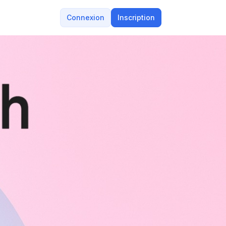
Connexion
Inscription