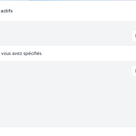
 actifs
 vous avez spécifiés.