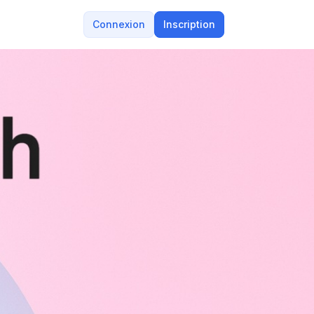
Connexion
Inscription