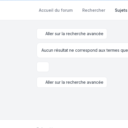
Accueil du forum
Rechercher
Sujets
Aller sur la recherche avancée
Aucun résultat ne correspond aux termes que
Options d’affichage et de tri
Aller sur la recherche avancée