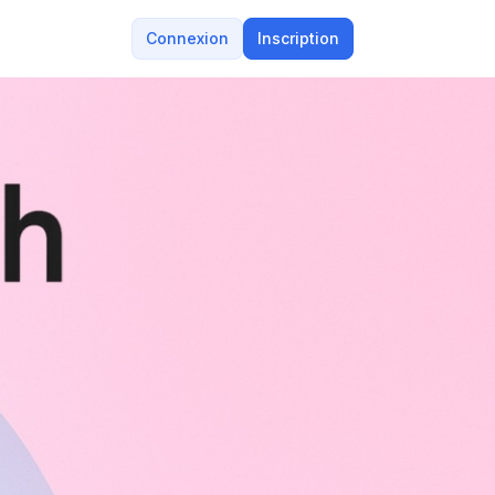
Connexion
Inscription