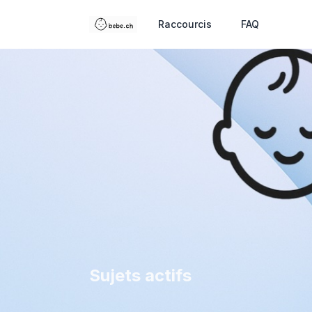
Raccourcis
FAQ
Sujets actifs