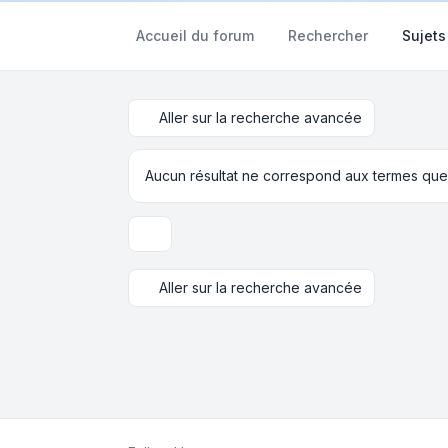
Accueil du forum
Rechercher
Sujets
Aller sur la recherche avancée
Aucun résultat ne correspond aux termes que
Options d’affichage et de tri
Aller sur la recherche avancée