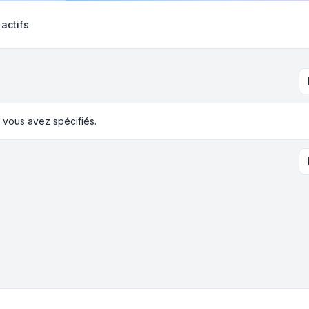
 actifs
 vous avez spécifiés.