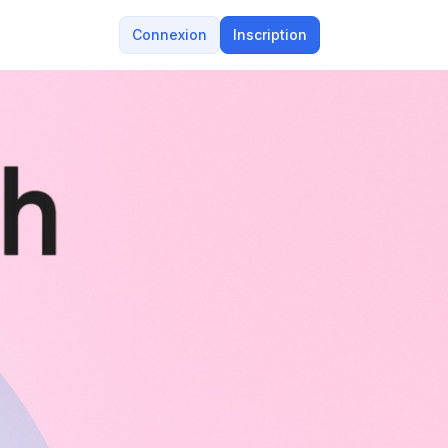
Connexion
Inscription