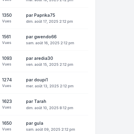
1350
par
Paprika75
Vues
dim. août 17, 2025 2:12 pm
1561
par
gwendo66
Vues
sam. août 16, 2025 2:12 pm
1093
par
aredia30
Vues
ven. août 15, 2025 2:12 pm
1274
par
doupi1
Vues
mer. août 13, 2025 2:12 pm
1623
par
Tarah
Vues
dim. août 10, 2025 8:12 pm
1650
par
gula
Vues
sam. août 09, 2025 2:12 pm