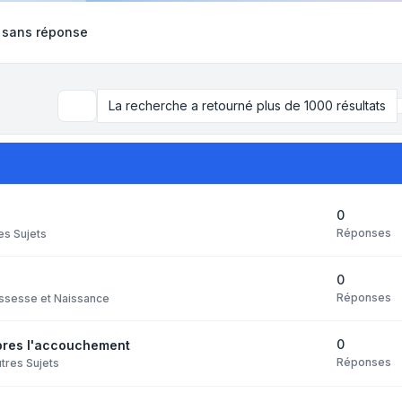
 sans réponse
La recherche a retourné plus de 1000 résultats
Rechercher
0
Réponses
es Sujets
0
Réponses
ssesse et Naissance
0
apres l'accouchement
Réponses
tres Sujets