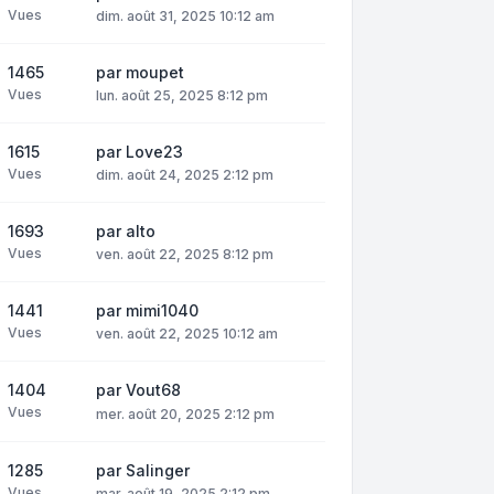
Vues
dim. août 31, 2025 10:12 am
1465
par
moupet
Vues
lun. août 25, 2025 8:12 pm
1615
par
Love23
Vues
dim. août 24, 2025 2:12 pm
1693
par
alto
Vues
ven. août 22, 2025 8:12 pm
1441
par
mimi1040
Vues
ven. août 22, 2025 10:12 am
1404
par
Vout68
Vues
mer. août 20, 2025 2:12 pm
1285
par
Salinger
Vues
mar. août 19, 2025 2:12 pm