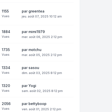
1155
par
greentea
Vues
jeu. août 07, 2025 10:12 am
1884
par
mimi1979
Vues
mer. août 06, 2025 2:12 pm
1735
par
motchu
Vues
mar. août 05, 2025 2:12 pm
1334
par
sasou
Vues
dim. août 03, 2025 8:12 pm
1320
par
Yogi
Vues
sam. août 02, 2025 8:12 pm
2056
par
bettyboop
Vues
ven. août 01, 2025 2:12 pm