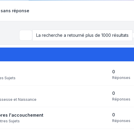
 sans réponse
La recherche a retourné plus de 1000 résultats
Rechercher
0
Réponses
es Sujets
0
Réponses
ssesse et Naissance
0
apres l'accouchement
Réponses
tres Sujets