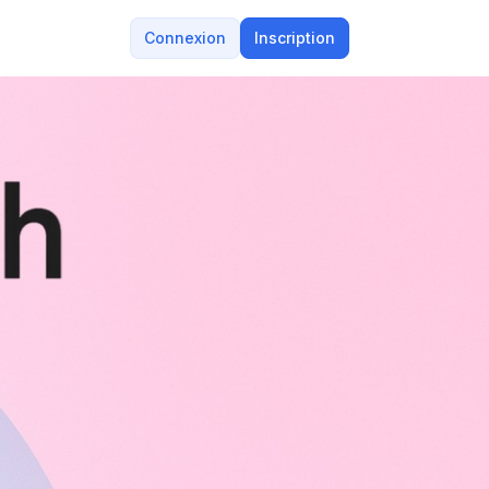
Connexion
Inscription