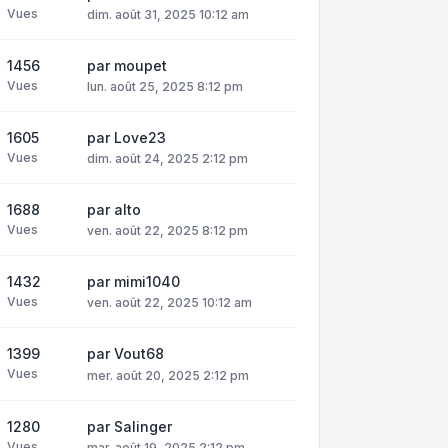
Vues
dim. août 31, 2025 10:12 am
1456
par
moupet
Vues
lun. août 25, 2025 8:12 pm
1605
par
Love23
Vues
dim. août 24, 2025 2:12 pm
1688
par
alto
Vues
ven. août 22, 2025 8:12 pm
1432
par
mimi1040
Vues
ven. août 22, 2025 10:12 am
1399
par
Vout68
Vues
mer. août 20, 2025 2:12 pm
1280
par
Salinger
Vues
mar. août 19, 2025 2:12 pm