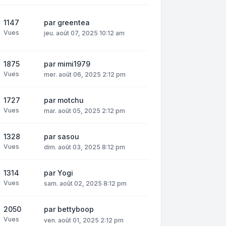
1147
par
greentea
Vues
jeu. août 07, 2025 10:12 am
1875
par
mimi1979
Vues
mer. août 06, 2025 2:12 pm
1727
par
motchu
Vues
mar. août 05, 2025 2:12 pm
1328
par
sasou
Vues
dim. août 03, 2025 8:12 pm
1314
par
Yogi
Vues
sam. août 02, 2025 8:12 pm
2050
par
bettyboop
Vues
ven. août 01, 2025 2:12 pm