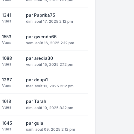
1341
par
Paprika75
Vues
dim. août 17, 2025 2:12 pm
1553
par
gwendo66
Vues
sam. août 16, 2025 2:12 pm
1088
par
aredia30
Vues
ven. août 15, 2025 2:12 pm
1267
par
doupi1
Vues
mer. août 13, 2025 2:12 pm
1618
par
Tarah
Vues
dim. août 10, 2025 8:12 pm
1645
par
gula
Vues
sam. août 09, 2025 2:12 pm