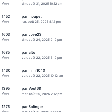
Vues
dim. août 31, 2025 10:12 am
1452
par
moupet
Vues
lun. août 25, 2025 8:12 pm
1603
par
Love23
Vues
dim. août 24, 2025 2:12 pm
1685
par
alto
Vues
ven. août 22, 2025 8:12 pm
1430
par
mimi1040
Vues
ven. août 22, 2025 10:12 am
1395
par
Vout68
Vues
mer. août 20, 2025 2:12 pm
1275
par
Salinger
Vues
mar. août 19, 2025 2:12 pm