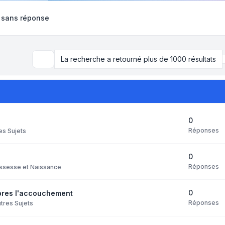
 sans réponse
La recherche a retourné plus de 1000 résultats
Rechercher
0
Réponses
es Sujets
0
Réponses
ssesse et Naissance
0
apres l'accouchement
Réponses
tres Sujets