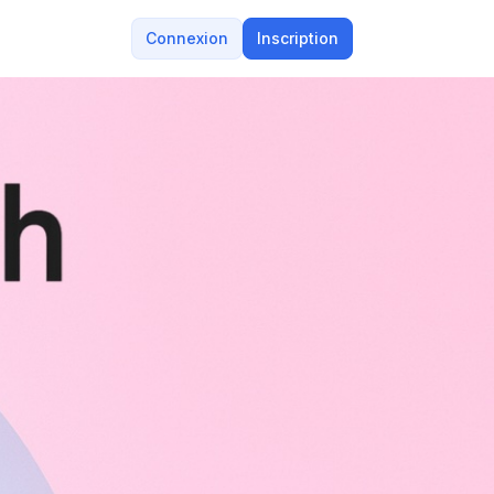
Connexion
Inscription