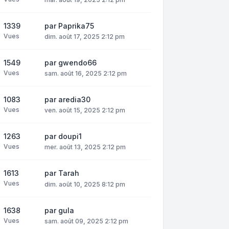
1339
par
Paprika75
Vues
dim. août 17, 2025 2:12 pm
1549
par
gwendo66
Vues
sam. août 16, 2025 2:12 pm
1083
par
aredia30
Vues
ven. août 15, 2025 2:12 pm
1263
par
doupi1
Vues
mer. août 13, 2025 2:12 pm
1613
par
Tarah
Vues
dim. août 10, 2025 8:12 pm
1638
par
gula
Vues
sam. août 09, 2025 2:12 pm