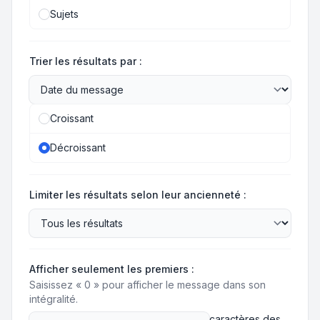
Sujets
Trier les résultats par :
Croissant
Décroissant
Limiter les résultats selon leur ancienneté :
Afficher seulement les premiers :
Saisissez « 0 » pour afficher le message dans son
intégralité.
caractères des