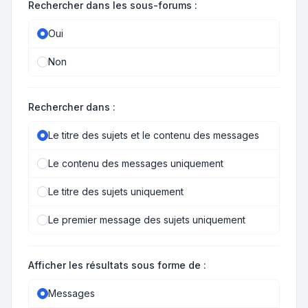
Rechercher dans les sous-forums :
Oui
Non
Rechercher dans :
Le titre des sujets et le contenu des messages
Le contenu des messages uniquement
Le titre des sujets uniquement
Le premier message des sujets uniquement
Afficher les résultats sous forme de :
Messages