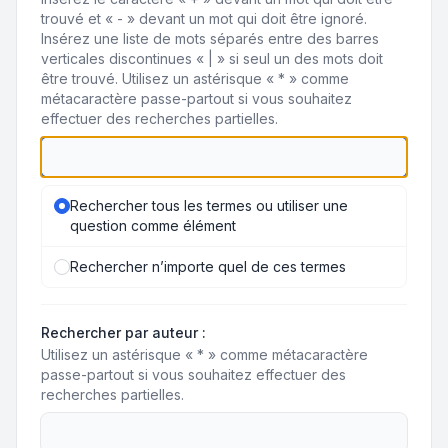
trouvé et « - » devant un mot qui doit être ignoré.
Insérez une liste de mots séparés entre des barres
verticales discontinues « | » si seul un des mots doit
être trouvé. Utilisez un astérisque « * » comme
métacaractère passe-partout si vous souhaitez
effectuer des recherches partielles.
Rechercher tous les termes ou utiliser une
question comme élément
Rechercher n’importe quel de ces termes
Rechercher par auteur :
Utilisez un astérisque « * » comme métacaractère
passe-partout si vous souhaitez effectuer des
recherches partielles.