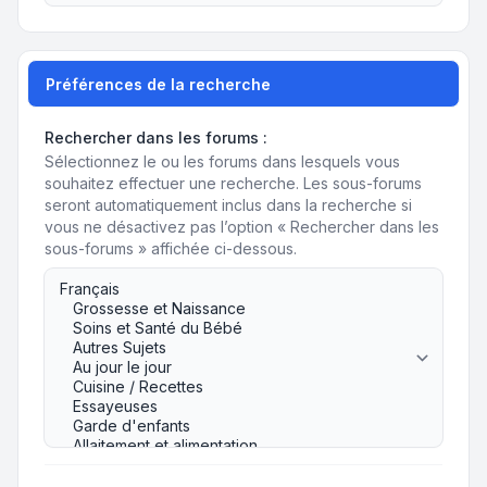
Préférences de la recherche
Rechercher dans les forums :
Sélectionnez le ou les forums dans lesquels vous
souhaitez effectuer une recherche. Les sous-forums
seront automatiquement inclus dans la recherche si
vous ne désactivez pas l’option « Rechercher dans les
sous-forums » affichée ci-dessous.