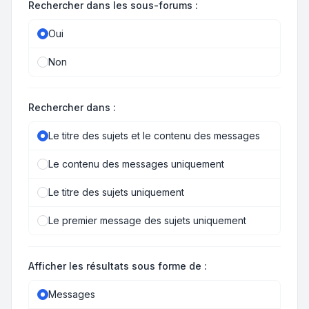
Rechercher dans les sous-forums :
Oui
Non
Rechercher dans :
Le titre des sujets et le contenu des messages
Le contenu des messages uniquement
Le titre des sujets uniquement
Le premier message des sujets uniquement
Afficher les résultats sous forme de :
Messages