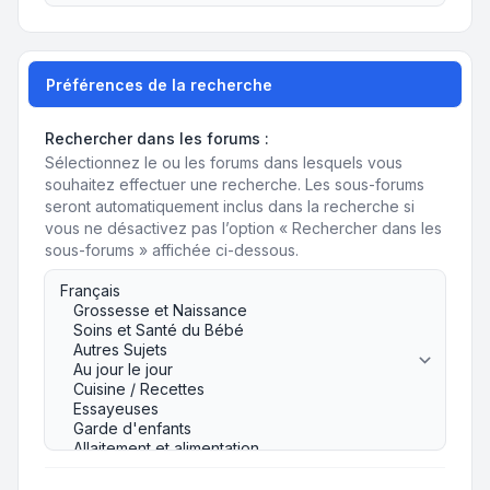
Préférences de la recherche
Rechercher dans les forums :
Sélectionnez le ou les forums dans lesquels vous
souhaitez effectuer une recherche. Les sous-forums
seront automatiquement inclus dans la recherche si
vous ne désactivez pas l’option « Rechercher dans les
sous-forums » affichée ci-dessous.