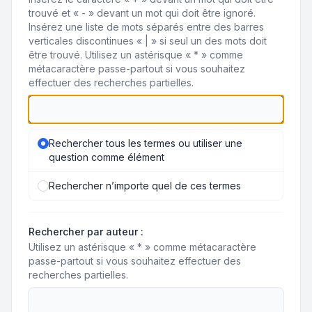
trouvé et « - » devant un mot qui doit être ignoré.
Insérez une liste de mots séparés entre des barres
verticales discontinues « | » si seul un des mots doit
être trouvé. Utilisez un astérisque « * » comme
métacaractère passe-partout si vous souhaitez
effectuer des recherches partielles.
Rechercher tous les termes ou utiliser une
question comme élément
Rechercher n’importe quel de ces termes
Rechercher par auteur :
Utilisez un astérisque « * » comme métacaractère
passe-partout si vous souhaitez effectuer des
recherches partielles.