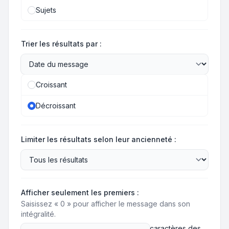
Sujets
Trier les résultats par :
Croissant
Décroissant
Limiter les résultats selon leur ancienneté :
Afficher seulement les premiers :
Saisissez « 0 » pour afficher le message dans son
intégralité.
caractères des