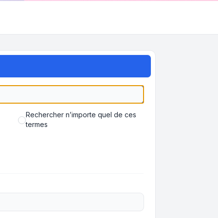
Rechercher n’importe quel de ces
termes