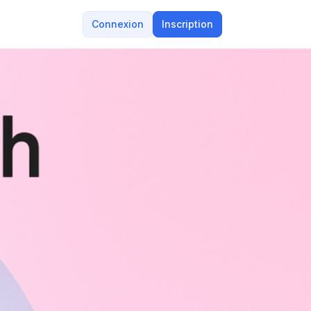
Connexion
Inscription