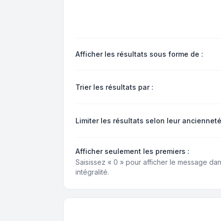
Afficher les résultats sous forme de :
Trier les résultats par :
Limiter les résultats selon leur ancienneté
Afficher seulement les premiers :
Saisissez « 0 » pour afficher le message da
intégralité.