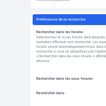
Préférences de la recherche
Rechercher dans les forums :
Sélectionnez le ou les forums dans lesquels
souhaitez effectuer une recherche. Les sou
forums seront automatiquement inclus dans l
recherche si vous ne désactivez pas l’optio
« Rechercher dans les sous-forums » affiché
dessous.
Rechercher dans les sous-forums :
Rechercher dans :