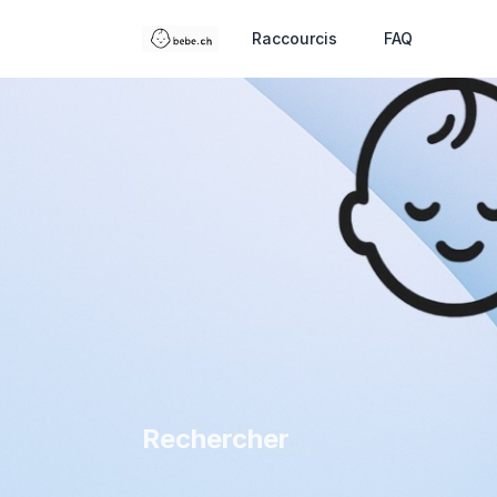
Raccourcis
FAQ
Rechercher