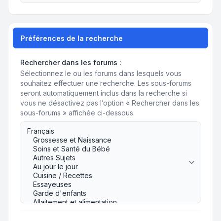
Préférences de la recherche
Rechercher dans les forums :
Sélectionnez le ou les forums dans lesquels vous
souhaitez effectuer une recherche. Les sous-forums
seront automatiquement inclus dans la recherche si
vous ne désactivez pas l’option « Rechercher dans les
sous-forums » affichée ci-dessous.