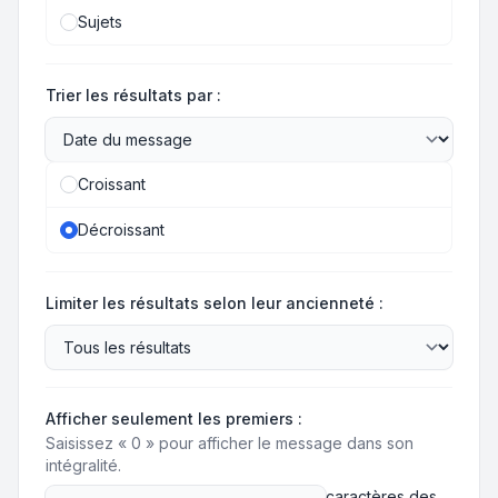
Sujets
Trier les résultats par :
Croissant
Décroissant
Limiter les résultats selon leur ancienneté :
Afficher seulement les premiers :
Saisissez « 0 » pour afficher le message dans son
intégralité.
caractères des