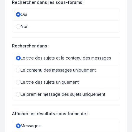
Rechercher dans les sous-forums :
Oui
Non
Rechercher dans :
Le titre des sujets et le contenu des messages
Le contenu des messages uniquement
Le titre des sujets uniquement
Le premier message des sujets uniquement
Afficher les résultats sous forme de :
Messages