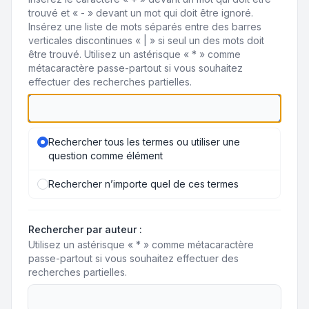
trouvé et « - » devant un mot qui doit être ignoré.
Insérez une liste de mots séparés entre des barres
verticales discontinues « | » si seul un des mots doit
être trouvé. Utilisez un astérisque « * » comme
métacaractère passe-partout si vous souhaitez
effectuer des recherches partielles.
Rechercher tous les termes ou utiliser une
question comme élément
Rechercher n’importe quel de ces termes
Rechercher par auteur :
Utilisez un astérisque « * » comme métacaractère
passe-partout si vous souhaitez effectuer des
recherches partielles.