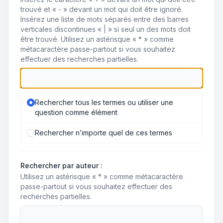
trouvé et « - » devant un mot qui doit être ignoré.
Insérez une liste de mots séparés entre des barres
verticales discontinues « | » si seul un des mots doit
être trouvé. Utilisez un astérisque « * » comme
métacaractère passe-partout si vous souhaitez
effectuer des recherches partielles.
Rechercher tous les termes ou utiliser une
question comme élément
Rechercher n’importe quel de ces termes
Rechercher par auteur :
Utilisez un astérisque « * » comme métacaractère
passe-partout si vous souhaitez effectuer des
recherches partielles.