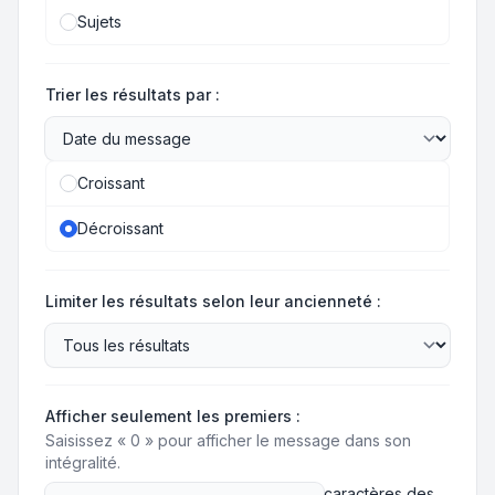
Sujets
Trier les résultats par :
Croissant
Décroissant
Limiter les résultats selon leur ancienneté :
Afficher seulement les premiers :
Saisissez « 0 » pour afficher le message dans son
intégralité.
caractères des