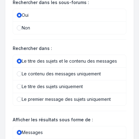
Rechercher dans les sous-forums :
Oui
Non
Rechercher dans :
Le titre des sujets et le contenu des messages
Le contenu des messages uniquement
Le titre des sujets uniquement
Le premier message des sujets uniquement
Afficher les résultats sous forme de :
Messages