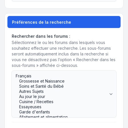
Préférences de la recherche
Rechercher dans les forums :
Sélectionnez le ou les forums dans lesquels vous
souhaitez effectuer une recherche. Les sous-forums
seront automatiquement inclus dans la recherche si
vous ne désactivez pas l’option « Rechercher dans les
sous-forums » affichée ci-dessous.