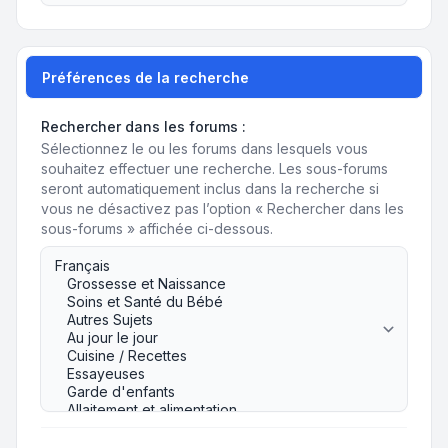
Préférences de la recherche
Rechercher dans les forums :
Sélectionnez le ou les forums dans lesquels vous
souhaitez effectuer une recherche. Les sous-forums
seront automatiquement inclus dans la recherche si
vous ne désactivez pas l’option « Rechercher dans les
sous-forums » affichée ci-dessous.