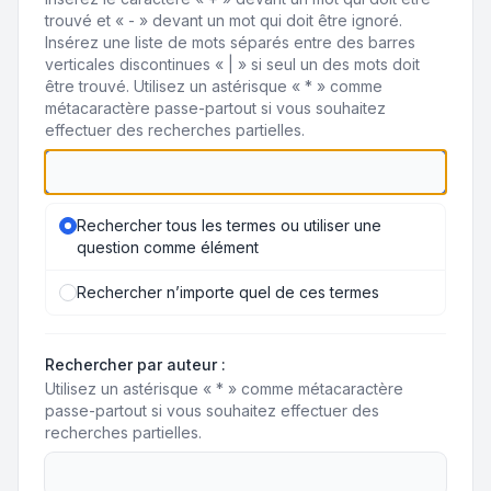
trouvé et « - » devant un mot qui doit être ignoré.
Insérez une liste de mots séparés entre des barres
verticales discontinues « | » si seul un des mots doit
être trouvé. Utilisez un astérisque « * » comme
métacaractère passe-partout si vous souhaitez
effectuer des recherches partielles.
Rechercher tous les termes ou utiliser une
question comme élément
Rechercher n’importe quel de ces termes
Rechercher par auteur :
Utilisez un astérisque « * » comme métacaractère
passe-partout si vous souhaitez effectuer des
recherches partielles.