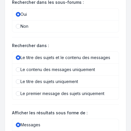
Rechercher dans les sous-forums :
Oui
Non
Rechercher dans :
Le titre des sujets et le contenu des messages
Le contenu des messages uniquement
Le titre des sujets uniquement
Le premier message des sujets uniquement
Afficher les résultats sous forme de :
Messages