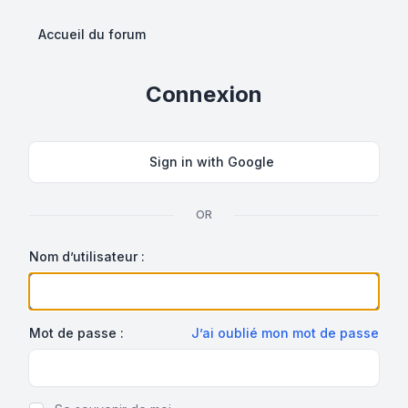
Accueil du forum
Connexion
Sign in with Google
OR
Nom d’utilisateur :
Mot de passe :
J’ai oublié mon mot de passe
Show Password