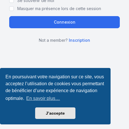
Se souvenir de moi
Masquer ma présence lors de cette session
Not a member?
Inscription
En poursuivant votre navigation sur ce site, vous
acceptez l’utilisation de cookies vous permettant
de bénéficier d’une expérience de navigation
optimale.
En savoir plus…
J’accepte