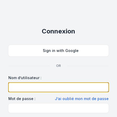
Connexion
Sign in with Google
OR
Nom d’utilisateur :
Mot de passe :
J’ai oublié mon mot de passe
Show Password