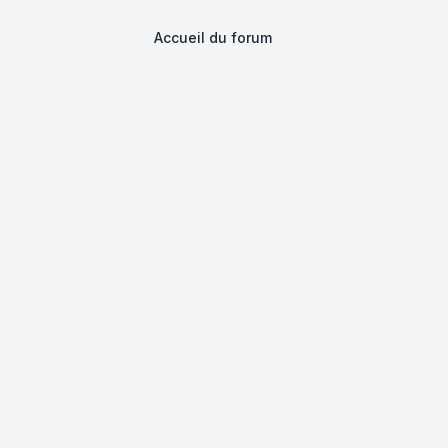
Accueil du forum