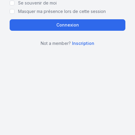
Se souvenir de moi
Masquer ma présence lors de cette session
Not a member?
Inscription