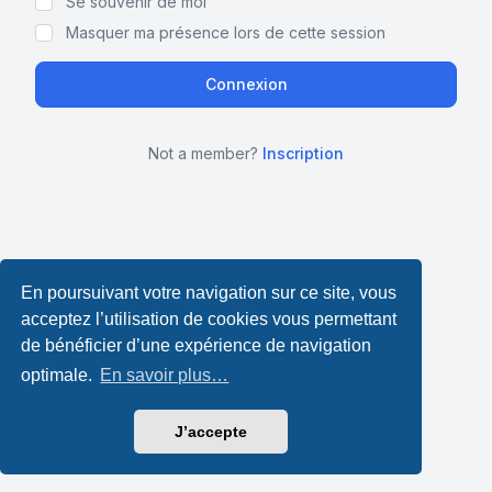
Se souvenir de moi
Masquer ma présence lors de cette session
Not a member?
Inscription
En poursuivant votre navigation sur ce site, vous
acceptez l’utilisation de cookies vous permettant
de bénéficier d’une expérience de navigation
optimale.
En savoir plus…
J’accepte