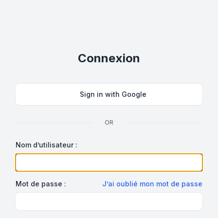
Connexion
Sign in with Google
OR
Nom d’utilisateur :
Mot de passe :
J’ai oublié mon mot de passe
Show Password