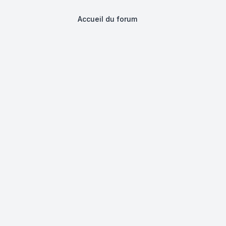
Accueil du forum