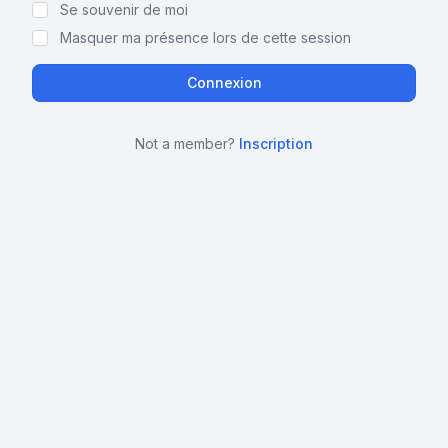
Se souvenir de moi
Masquer ma présence lors de cette session
Not a member?
Inscription