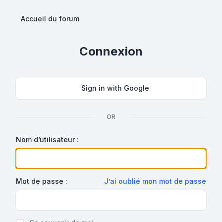
Accueil du forum
Connexion
Sign in with Google
OR
Nom d’utilisateur :
Mot de passe :
J’ai oublié mon mot de passe
Show Password