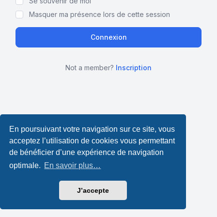
Se souvenir de moi
Masquer ma présence lors de cette session
Not a member?
Inscription
En poursuivant votre navigation sur ce site, vous
acceptez l’utilisation de cookies vous permettant
de bénéficier d’une expérience de navigation
optimale.
En savoir plus…
J’accepte