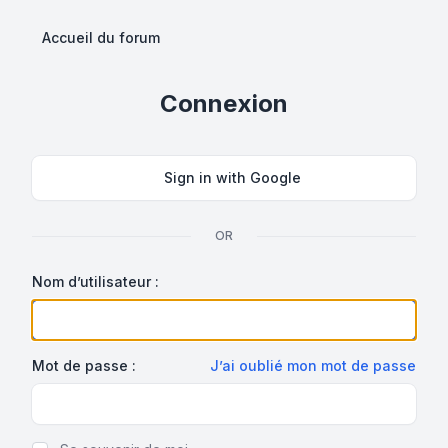
Accueil du forum
Connexion
Sign in with Google
OR
Nom d’utilisateur :
Mot de passe :
J’ai oublié mon mot de passe
Show Password