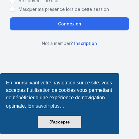
Se souvenir de moi
Masquer ma présence lors de cette session
Not a member?
Inscription
En poursuivant votre navigation sur ce site, vous
acceptez l’utilisation de cookies vous permettant
de bénéficier d’une expérience de navigation
optimale.
En savoir plus…
J’accepte