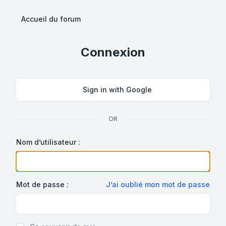
Accueil du forum
Connexion
Sign in with Google
OR
Nom d’utilisateur :
Mot de passe :
J’ai oublié mon mot de passe
Show Password