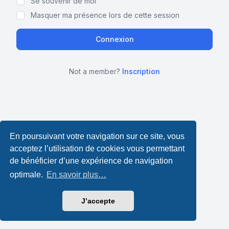
Se souvenir de moi
Masquer ma présence lors de cette session
Not a member?
Inscription
En poursuivant votre navigation sur ce site, vous
acceptez l’utilisation de cookies vous permettant
de bénéficier d’une expérience de navigation
optimale.
En savoir plus…
J’accepte