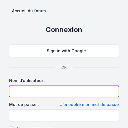
Accueil du forum
Connexion
Sign in with Google
OR
Nom d’utilisateur :
Mot de passe :
J’ai oublié mon mot de passe
Show Password