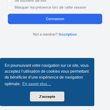
Se souvenir de moi
Masquer ma présence lors de cette session
Not a member?
Inscription
En poursuivant votre navigation sur ce site, vous
acceptez l’utilisation de cookies vous permettant
de bénéficier d’une expérience de navigation
optimale.
En savoir plus…
J’accepte