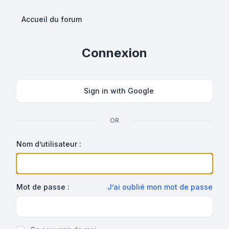
Accueil du forum
Connexion
Sign in with Google
OR
Nom d’utilisateur :
Mot de passe :
J’ai oublié mon mot de passe
Show Password