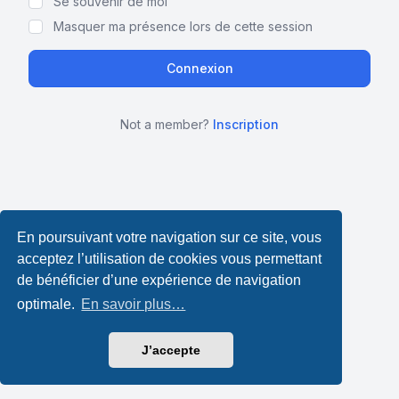
Se souvenir de moi
Masquer ma présence lors de cette session
Not a member?
Inscription
En poursuivant votre navigation sur ce site, vous
acceptez l’utilisation de cookies vous permettant
de bénéficier d’une expérience de navigation
optimale.
En savoir plus…
J’accepte