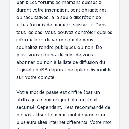
par « Les forums de mamans suisses »
durant votre inscription, sont obligatoires
ou facultatives, à la seule discrétion de
« Les forums de mamans suisses ». Dans
tous les cas, vous pouvez contrôler quelles
informations de votre compte vous
souhaitez rendre publiques ou non. De
plus, vous pouvez décider de vous
abonner ou non à la liste de diffusion du
logiciel phpBB depuis une option disponible
sur votre compte.
Votre mot de passe est chiffré (par un
chiffrage à sens unique) afin qu’il soit
sécurisé. Cependant, il est recommandé de
ne pas utiliser le même mot de passe sur
plusieurs sites internet différents. Votre mot