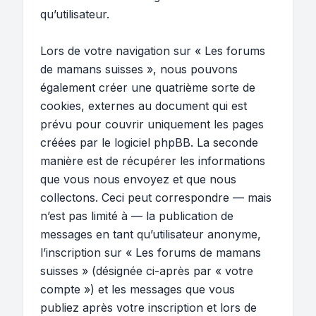
qu’utilisateur.
Lors de votre navigation sur « Les forums
de mamans suisses », nous pouvons
également créer une quatrième sorte de
cookies, externes au document qui est
prévu pour couvrir uniquement les pages
créées par le logiciel phpBB. La seconde
manière est de récupérer les informations
que vous nous envoyez et que nous
collectons. Ceci peut correspondre — mais
n’est pas limité à — la publication de
messages en tant qu’utilisateur anonyme,
l’inscription sur « Les forums de mamans
suisses » (désignée ci-après par « votre
compte ») et les messages que vous
publiez après votre inscription et lors de