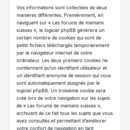
Vos informations sont collectées de deux
manières différentes. Premièrement, en
naviguant sur « Les forums de mamans
suisses », le logiciel phpBB génèrera un
certain nombre de cookies qui sont de
petits fichiers téléchargés temporairement
par le navigateur internet de votre
ordinateur. Les deux premiers cookies ne
contiennent qu’un identifiant utilisateur et
un identifiant anonyme de session qui vous
sont automatiquement assignés par le
logiciel phpBB. Un troisième cookie sera
créé lors de votre navigation sur les sujets
de « Les forums de mamans suisses »,
archivant de ce fait tous les sujets que vous
avez consultés et permettant d’améliorer
votre confort de navigation en tant