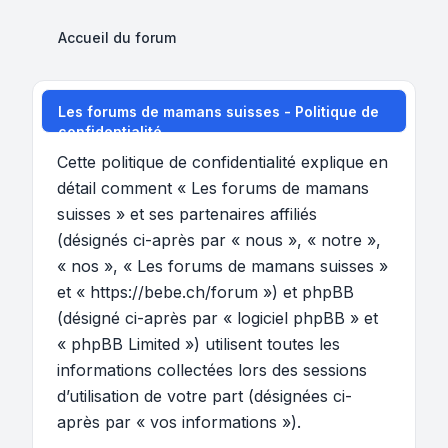
Accueil du forum
Les forums de mamans suisses - Politique de
confidentialité
Cette politique de confidentialité explique en
détail comment « Les forums de mamans
suisses » et ses partenaires affiliés
(désignés ci-après par « nous », « notre »,
« nos », « Les forums de mamans suisses »
et « https://bebe.ch/forum ») et phpBB
(désigné ci-après par « logiciel phpBB » et
« phpBB Limited ») utilisent toutes les
informations collectées lors des sessions
d’utilisation de votre part (désignées ci-
après par « vos informations »).