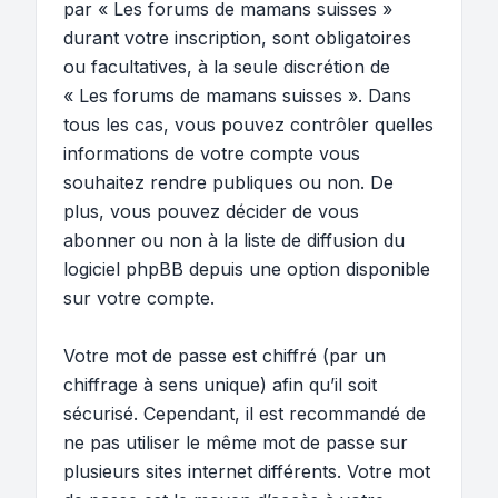
par « Les forums de mamans suisses »
durant votre inscription, sont obligatoires
ou facultatives, à la seule discrétion de
« Les forums de mamans suisses ». Dans
tous les cas, vous pouvez contrôler quelles
informations de votre compte vous
souhaitez rendre publiques ou non. De
plus, vous pouvez décider de vous
abonner ou non à la liste de diffusion du
logiciel phpBB depuis une option disponible
sur votre compte.
Votre mot de passe est chiffré (par un
chiffrage à sens unique) afin qu’il soit
sécurisé. Cependant, il est recommandé de
ne pas utiliser le même mot de passe sur
plusieurs sites internet différents. Votre mot