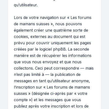
qu’utilisateur.
Lors de votre navigation sur « Les forums
de mamans suisses », nous pouvons
également créer une quatrième sorte de
cookies, externes au document qui est
prévu pour couvrir uniquement les pages
créées par le logiciel phpBB. La seconde
manière est de récupérer les informations
que vous nous envoyez et que nous
collectons. Ceci peut correspondre — mais
n’est pas limité à — la publication de
messages en tant qu’utilisateur anonyme,
l’inscription sur « Les forums de mamans
suisses » (désignée ci-après par « votre
compte ») et les messages que vous
publiez après votre inscription et lors de