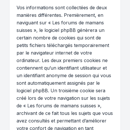
Vos informations sont collectées de deux
manières différentes. Premièrement, en
naviguant sur « Les forums de mamans
suisses », le logiciel phpBB génèrera un
certain nombre de cookies qui sont de
petits fichiers téléchargés temporairement
par le navigateur internet de votre
ordinateur. Les deux premiers cookies ne
contiennent qu’un identifiant utilisateur et
un identifiant anonyme de session qui vous
sont automatiquement assignés par le
logiciel phpBB. Un troisième cookie sera
créé lors de votre navigation sur les sujets
de « Les forums de mamans suisses »,
archivant de ce fait tous les sujets que vous
avez consultés et permettant d’améliorer
votre confort de navigation en tant