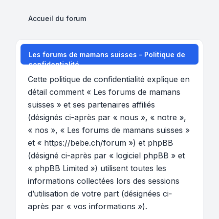
Accueil du forum
Les forums de mamans suisses - Politique de
confidentialité
Cette politique de confidentialité explique en
détail comment « Les forums de mamans
suisses » et ses partenaires affiliés
(désignés ci-après par « nous », « notre »,
« nos », « Les forums de mamans suisses »
et « https://bebe.ch/forum ») et phpBB
(désigné ci-après par « logiciel phpBB » et
« phpBB Limited ») utilisent toutes les
informations collectées lors des sessions
d’utilisation de votre part (désignées ci-
après par « vos informations »).