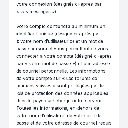
votre connexion (désignés ci-après par
« vos messages »).
Votre compte contiendra au minimum un
identifiant unique (désigné ci-après par
« votre nom d’utilisateur ») et un mot de
passe personnel vous permettant de vous
connecter à votre compte (désigné ci-après
par « votre mot de passe ») et une adresse
de courriel personnelle. Les informations
de votre compte sur « Les forums de
mamans suisses » sont protégées par les
lois de protection des données applicables
dans le pays qui héberge notre serveur.
Toutes les informations, en-dehors de
votre nom d’utilisateur, de votre mot de
passe et de votre adresse de courriel requis