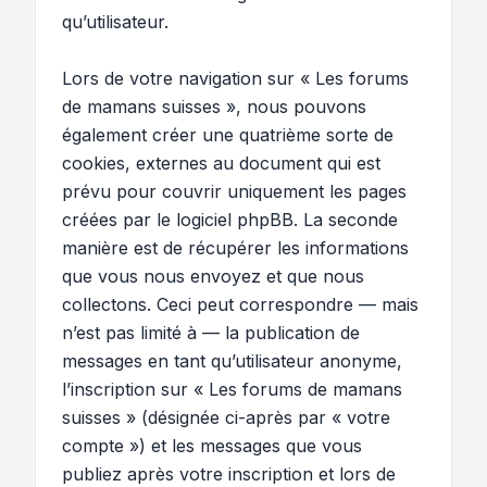
qu’utilisateur.
Lors de votre navigation sur « Les forums
de mamans suisses », nous pouvons
également créer une quatrième sorte de
cookies, externes au document qui est
prévu pour couvrir uniquement les pages
créées par le logiciel phpBB. La seconde
manière est de récupérer les informations
que vous nous envoyez et que nous
collectons. Ceci peut correspondre — mais
n’est pas limité à — la publication de
messages en tant qu’utilisateur anonyme,
l’inscription sur « Les forums de mamans
suisses » (désignée ci-après par « votre
compte ») et les messages que vous
publiez après votre inscription et lors de