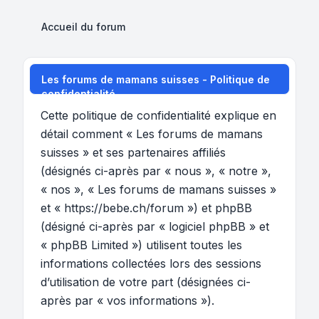
Accueil du forum
Les forums de mamans suisses - Politique de
confidentialité
Cette politique de confidentialité explique en
détail comment « Les forums de mamans
suisses » et ses partenaires affiliés
(désignés ci-après par « nous », « notre »,
« nos », « Les forums de mamans suisses »
et « https://bebe.ch/forum ») et phpBB
(désigné ci-après par « logiciel phpBB » et
« phpBB Limited ») utilisent toutes les
informations collectées lors des sessions
d’utilisation de votre part (désignées ci-
après par « vos informations »).