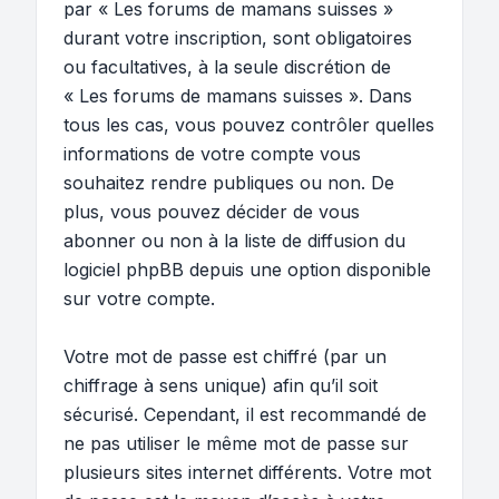
par « Les forums de mamans suisses »
durant votre inscription, sont obligatoires
ou facultatives, à la seule discrétion de
« Les forums de mamans suisses ». Dans
tous les cas, vous pouvez contrôler quelles
informations de votre compte vous
souhaitez rendre publiques ou non. De
plus, vous pouvez décider de vous
abonner ou non à la liste de diffusion du
logiciel phpBB depuis une option disponible
sur votre compte.
Votre mot de passe est chiffré (par un
chiffrage à sens unique) afin qu’il soit
sécurisé. Cependant, il est recommandé de
ne pas utiliser le même mot de passe sur
plusieurs sites internet différents. Votre mot