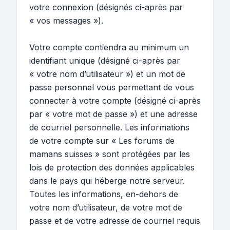
votre connexion (désignés ci-après par
« vos messages »).
Votre compte contiendra au minimum un
identifiant unique (désigné ci-après par
« votre nom d’utilisateur ») et un mot de
passe personnel vous permettant de vous
connecter à votre compte (désigné ci-après
par « votre mot de passe ») et une adresse
de courriel personnelle. Les informations
de votre compte sur « Les forums de
mamans suisses » sont protégées par les
lois de protection des données applicables
dans le pays qui héberge notre serveur.
Toutes les informations, en-dehors de
votre nom d’utilisateur, de votre mot de
passe et de votre adresse de courriel requis