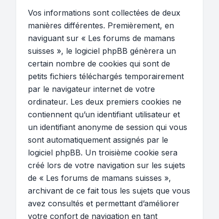
Vos informations sont collectées de deux
manières différentes. Premièrement, en
naviguant sur « Les forums de mamans
suisses », le logiciel phpBB génèrera un
certain nombre de cookies qui sont de
petits fichiers téléchargés temporairement
par le navigateur internet de votre
ordinateur. Les deux premiers cookies ne
contiennent qu’un identifiant utilisateur et
un identifiant anonyme de session qui vous
sont automatiquement assignés par le
logiciel phpBB. Un troisième cookie sera
créé lors de votre navigation sur les sujets
de « Les forums de mamans suisses »,
archivant de ce fait tous les sujets que vous
avez consultés et permettant d’améliorer
votre confort de navigation en tant