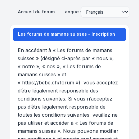
Accueil du forum
Langue :
Les forums de mamans suisses - Inscription
En accédant à « Les forums de mamans
suisses » (désigné ci-après par « nous »,
« notre », « nos », « Les forums de
mamans suisses » et
« https://bebe.ch/forum »), vous acceptez
d’être légalement responsable des
conditions suivantes. Si vous n’acceptez
pas d’être légalement responsable de
toutes les conditions suivantes, veuillez ne
pas utiliser et accéder à « Les forums de
mamans suisses ». Nous pouvons modifier