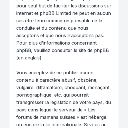
pour seul but de faciliter les discussions sur
internet et phpBB Limited ne peut en aucun
cas être tenu comme responsable de la
conduite et du contenu que nous
acceptons et que nous n’acceptons pas.
Pour plus d’informations concernant
phpBB, veuillez consulter
le site de phpBB
(en anglais).
Vous acceptez de ne publier aucun
contenu à caractère abusif, obscène,
vulgaire, diffamatoire, choquant, menaçant,
pornographique, etc. qui pourrait
transgresser la législation de votre pays, du
pays dans lequel le serveur de « Les
forums de mamans suisses » est hébergé
ou encore la loi internationale. Si vous ne