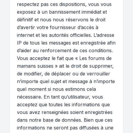
respectez pas ces dispositions, vous vous
exposez à un bannissement immédiat et
définitif et nous nous réservons le droit
d’avertir votre fournisseur d’accès à
internet et les autorités officielles. L’adresse
IP de tous les messages est enregistrée afin
d’aider au renforcement de ces conditions.
Vous acceptez le fait que « Les forums de
mamans suisses » ait le droit de supprimer,
de modifier, de déplacer ou de verrouiller
n’importe quel sujet et message à n’importe
quel moment si nous estimons cela
nécessaire. En tant qu’utilisateur, vous
acceptez que toutes les informations que
vous avez renseignées soient enregistrées
dans notre base de données. Bien que ces
informations ne seront pas diffusées à une