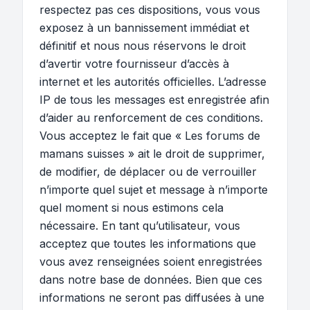
respectez pas ces dispositions, vous vous
exposez à un bannissement immédiat et
définitif et nous nous réservons le droit
d’avertir votre fournisseur d’accès à
internet et les autorités officielles. L’adresse
IP de tous les messages est enregistrée afin
d’aider au renforcement de ces conditions.
Vous acceptez le fait que « Les forums de
mamans suisses » ait le droit de supprimer,
de modifier, de déplacer ou de verrouiller
n’importe quel sujet et message à n’importe
quel moment si nous estimons cela
nécessaire. En tant qu’utilisateur, vous
acceptez que toutes les informations que
vous avez renseignées soient enregistrées
dans notre base de données. Bien que ces
informations ne seront pas diffusées à une