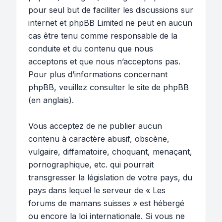
pour seul but de faciliter les discussions sur
internet et phpBB Limited ne peut en aucun
cas être tenu comme responsable de la
conduite et du contenu que nous
acceptons et que nous n’acceptons pas.
Pour plus d’informations concernant
phpBB, veuillez consulter
le site de phpBB
(en anglais).
Vous acceptez de ne publier aucun
contenu à caractère abusif, obscène,
vulgaire, diffamatoire, choquant, menaçant,
pornographique, etc. qui pourrait
transgresser la législation de votre pays, du
pays dans lequel le serveur de « Les
forums de mamans suisses » est hébergé
ou encore la loi internationale. Si vous ne