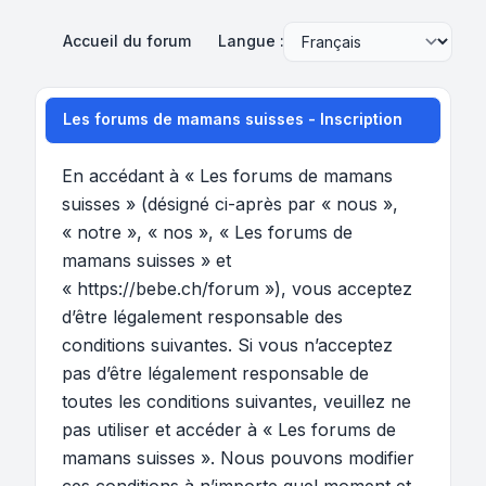
Accueil du forum
Langue :
Les forums de mamans suisses - Inscription
En accédant à « Les forums de mamans
suisses » (désigné ci-après par « nous »,
« notre », « nos », « Les forums de
mamans suisses » et
« https://bebe.ch/forum »), vous acceptez
d’être légalement responsable des
conditions suivantes. Si vous n’acceptez
pas d’être légalement responsable de
toutes les conditions suivantes, veuillez ne
pas utiliser et accéder à « Les forums de
mamans suisses ». Nous pouvons modifier