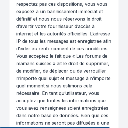
respectez pas ces dispositions, vous vous
exposez à un bannissement immédiat et
définitif et nous nous réservons le droit
d’avertir votre fournisseur d’accès à
internet et les autorités officielles. L’adresse
IP de tous les messages est enregistrée afin
d’aider au renforcement de ces conditions.
Vous acceptez le fait que « Les forums de
mamans suisses » ait le droit de supprimer,
de modifier, de déplacer ou de verrouiller
n’importe quel sujet et message à n’importe
quel moment si nous estimons cela
nécessaire. En tant qu’utilisateur, vous
acceptez que toutes les informations que
vous avez renseignées soient enregistrées
dans notre base de données. Bien que ces
informations ne seront pas diffusées à une