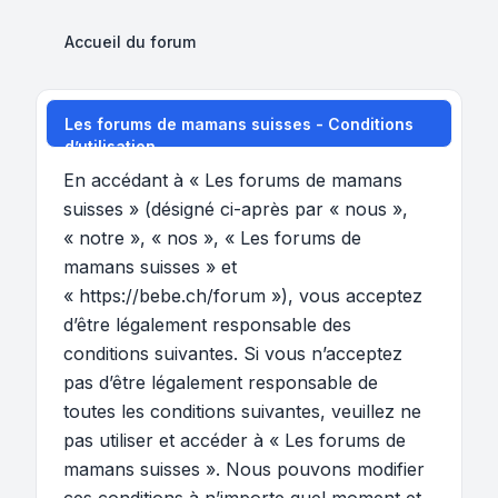
Accueil du forum
Les forums de mamans suisses - Conditions
d’utilisation
En accédant à « Les forums de mamans
suisses » (désigné ci-après par « nous »,
« notre », « nos », « Les forums de
mamans suisses » et
« https://bebe.ch/forum »), vous acceptez
d’être légalement responsable des
conditions suivantes. Si vous n’acceptez
pas d’être légalement responsable de
toutes les conditions suivantes, veuillez ne
pas utiliser et accéder à « Les forums de
mamans suisses ». Nous pouvons modifier