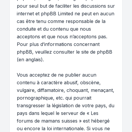
pour seul but de faciliter les discussions sur
internet et phpBB Limited ne peut en aucun
cas être tenu comme responsable de la
conduite et du contenu que nous
acceptons et que nous n’acceptons pas.
Pour plus d’informations concernant
phpBB, veuillez consulter
le site de phpBB
(en anglais).
Vous acceptez de ne publier aucun
contenu à caractère abusif, obscène,
vulgaire, diffamatoire, choquant, menaçant,
pornographique, etc. qui pourrait
transgresser la législation de votre pays, du
pays dans lequel le serveur de « Les
forums de mamans suisses » est hébergé
ou encore la loi internationale. Si vous ne