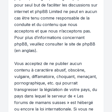
pour seul but de faciliter les discussions sur
internet et phpBB Limited ne peut en aucun
cas être tenu comme responsable de la
conduite et du contenu que nous
acceptons et que nous n’acceptons pas.
Pour plus d’informations concernant
phpBB, veuillez consulter
le site de phpBB
(en anglais).
Vous acceptez de ne publier aucun
contenu à caractère abusif, obscène,
vulgaire, diffamatoire, choquant, menaçant,
pornographique, etc. qui pourrait
transgresser la législation de votre pays, du
pays dans lequel le serveur de « Les
forums de mamans suisses » est hébergé
ou encore la loi internationale. Si vous ne