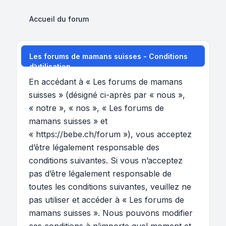
Accueil du forum
Les forums de mamans suisses - Conditions
d’utilisation
En accédant à « Les forums de mamans
suisses » (désigné ci-après par « nous »,
« notre », « nos », « Les forums de
mamans suisses » et
« https://bebe.ch/forum »), vous acceptez
d’être légalement responsable des
conditions suivantes. Si vous n’acceptez
pas d’être légalement responsable de
toutes les conditions suivantes, veuillez ne
pas utiliser et accéder à « Les forums de
mamans suisses ». Nous pouvons modifier