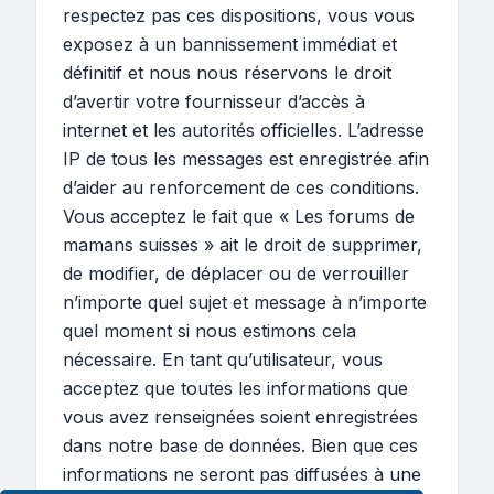
respectez pas ces dispositions, vous vous
exposez à un bannissement immédiat et
définitif et nous nous réservons le droit
d’avertir votre fournisseur d’accès à
internet et les autorités officielles. L’adresse
IP de tous les messages est enregistrée afin
d’aider au renforcement de ces conditions.
Vous acceptez le fait que « Les forums de
mamans suisses » ait le droit de supprimer,
de modifier, de déplacer ou de verrouiller
n’importe quel sujet et message à n’importe
quel moment si nous estimons cela
nécessaire. En tant qu’utilisateur, vous
acceptez que toutes les informations que
vous avez renseignées soient enregistrées
dans notre base de données. Bien que ces
informations ne seront pas diffusées à une