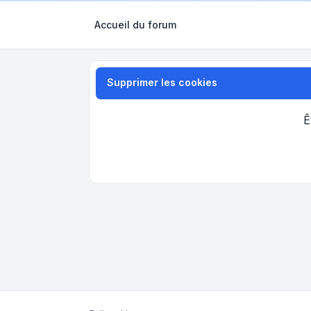
Accueil du forum
Supprimer les cookies
Ê