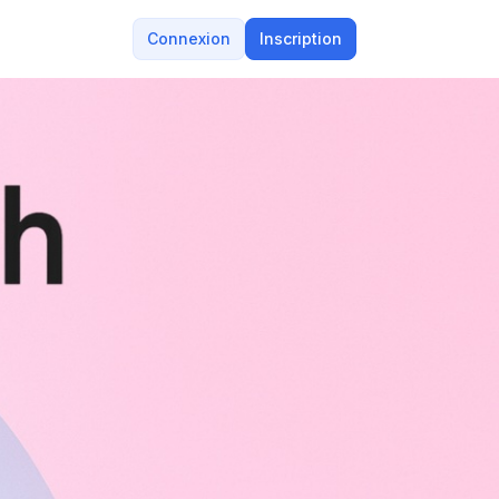
Connexion
Inscription