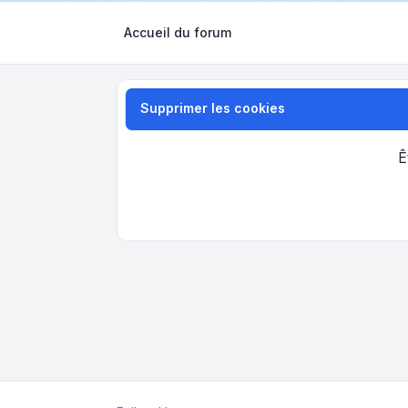
Accueil du forum
Supprimer les cookies
Ê