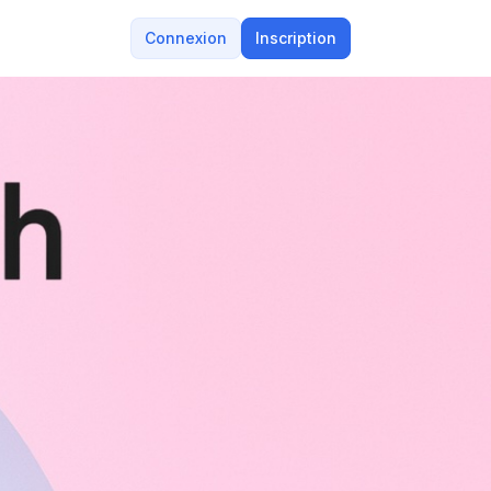
Connexion
Inscription