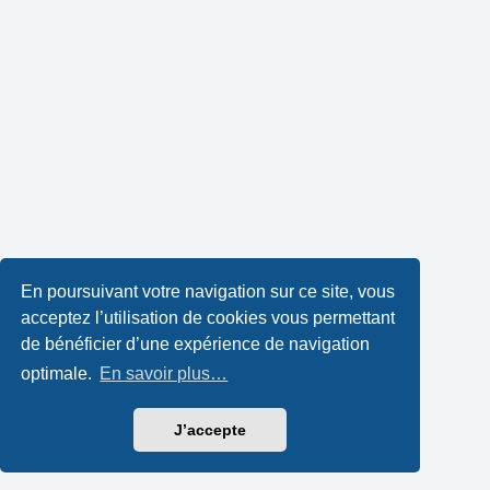
En poursuivant votre navigation sur ce site, vous
acceptez l’utilisation de cookies vous permettant
de bénéficier d’une expérience de navigation
optimale.
En savoir plus…
J’accepte