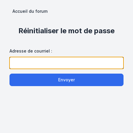
Accueil du forum
Réinitialiser le mot de passe
Adresse de courriel :
Envoyer