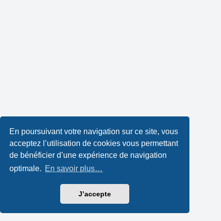
En poursuivant votre navigation sur ce site, vous
acceptez l’utilisation de cookies vous permettant
de bénéficier d’une expérience de navigation
optimale.
En savoir plus…
J’accepte