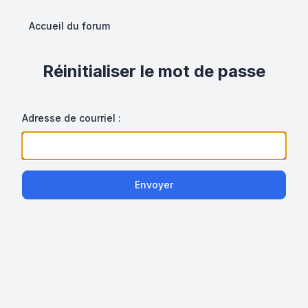
Accueil du forum
Réinitialiser le mot de passe
Adresse de courriel :
Envoyer