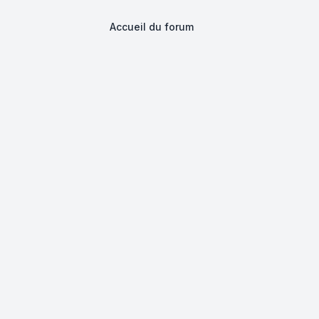
Accueil du forum