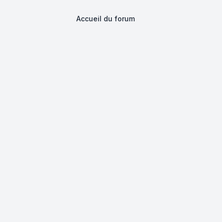
Accueil du forum