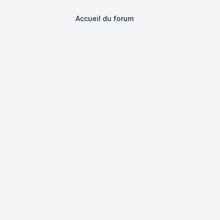
Accueil du forum