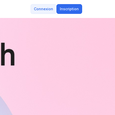
Connexion
Inscription