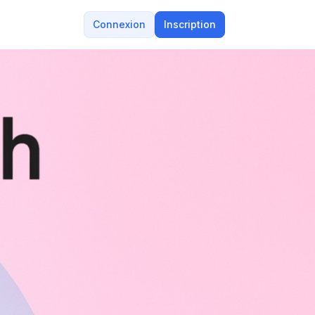
Connexion
Inscription