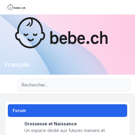
Français
Recherche avancée
Forum
Grossesse et Naissance
Un espace dédié aux futures mamans et