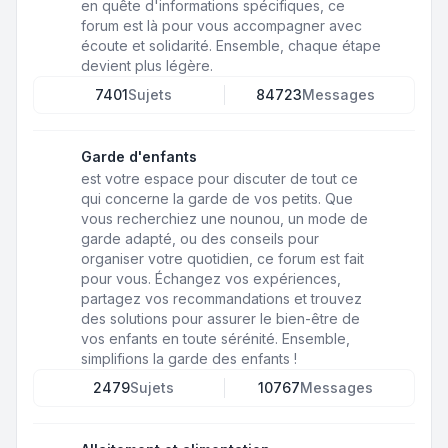
en quête d'informations spécifiques, ce
forum est là pour vous accompagner avec
écoute et solidarité. Ensemble, chaque étape
devient plus légère.
7401
Sujets
84723
Messages
Garde d'enfants
est votre espace pour discuter de tout ce
qui concerne la garde de vos petits. Que
vous recherchiez une nounou, un mode de
garde adapté, ou des conseils pour
organiser votre quotidien, ce forum est fait
pour vous. Échangez vos expériences,
partagez vos recommandations et trouvez
des solutions pour assurer le bien-être de
vos enfants en toute sérénité. Ensemble,
simplifions la garde des enfants !
2479
Sujets
10767
Messages