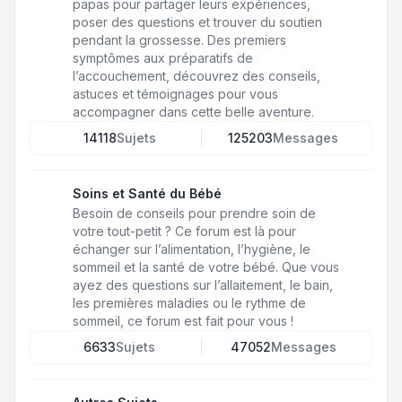
papas pour partager leurs expériences,
poser des questions et trouver du soutien
pendant la grossesse. Des premiers
symptômes aux préparatifs de
l’accouchement, découvrez des conseils,
astuces et témoignages pour vous
accompagner dans cette belle aventure.
14118
Sujets
125203
Messages
Soins et Santé du Bébé
Besoin de conseils pour prendre soin de
votre tout-petit ? Ce forum est là pour
échanger sur l’alimentation, l’hygiène, le
sommeil et la santé de votre bébé. Que vous
ayez des questions sur l’allaitement, le bain,
les premières maladies ou le rythme de
sommeil, ce forum est fait pour vous !
6633
Sujets
47052
Messages