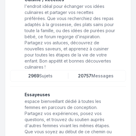
l'endroit idéal pour échanger vos idées
culinaires et partager vos recettes
préférées. Que vous recherchiez des repas
adaptés à la grossesse, des plats sains pour
toute la famille, ou des idées de purées pour
bébé, ce forum regorge d'inspiration.
Partagez vos astuces, découvrez de
nouvelles saveurs, et apprenez à cuisiner
pour toutes les étapes de la vie de votre
enfant. Bon appétit et bonnes découvertes
culinaires !
2969
Sujets
20757
Messages
Essayeuses
espace bienveillant dédié à toutes les
femmes en parcours de conception.
Partagez vos expériences, posez vos
questions, et trouvez du soutien auprès
d'autres femmes vivant les mêmes étapes.
Que vous soyez au début de ce chemin ou