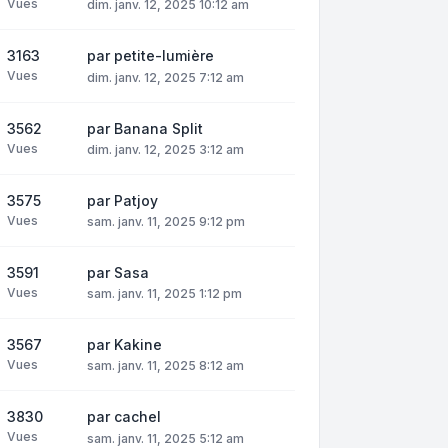
Vues
dim. janv. 12, 2025 10:12 am
3163
par
petite-lumière
Vues
dim. janv. 12, 2025 7:12 am
3562
par
Banana Split
Vues
dim. janv. 12, 2025 3:12 am
3575
par
Patjoy
Vues
sam. janv. 11, 2025 9:12 pm
3591
par
Sasa
Vues
sam. janv. 11, 2025 1:12 pm
3567
par
Kakine
Vues
sam. janv. 11, 2025 8:12 am
3830
par
cachel
Vues
sam. janv. 11, 2025 5:12 am