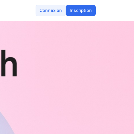
Connexion
Inscription