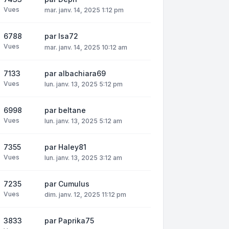
Vues
mar. janv. 14, 2025 1:12 pm
6788
par
Isa72
Vues
mar. janv. 14, 2025 10:12 am
7133
par
albachiara69
Vues
lun. janv. 13, 2025 5:12 pm
6998
par
beltane
Vues
lun. janv. 13, 2025 5:12 am
7355
par
Haley81
Vues
lun. janv. 13, 2025 3:12 am
7235
par
Cumulus
Vues
dim. janv. 12, 2025 11:12 pm
3833
par
Paprika75