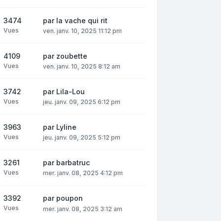
3474
par
la vache qui rit
Vues
ven. janv. 10, 2025 11:12 pm
4109
par
zoubette
Vues
ven. janv. 10, 2025 8:12 am
3742
par
Lila-Lou
Vues
jeu. janv. 09, 2025 6:12 pm
3963
par
Lyline
Vues
jeu. janv. 09, 2025 5:12 pm
3261
par
barbatruc
Vues
mer. janv. 08, 2025 4:12 pm
3392
par
poupon
Vues
mer. janv. 08, 2025 3:12 am