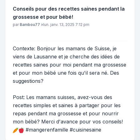
Conseils pour des recettes saines pendant la
grossesse et pour bébé!
Message
par
Bambou77
»
lun. janv. 13, 2025 7:12 pm
Contexte: Bonjour les mamans de Suisse, je
viens de Lausanne et je cherche des idées de
recettes saines pour moi pendant ma grossesse
et pour mon bébé une fois qu'il sera né. Des
suggestions?
Post: Les mamans suisses, avez-vous des
recettes simples et saines à partager pour les
repas pendant ma grossesse et pour nourrir
mon bébé? Merci d'avance pour vos conseils!
#mangerenfamille #cuisinesaine