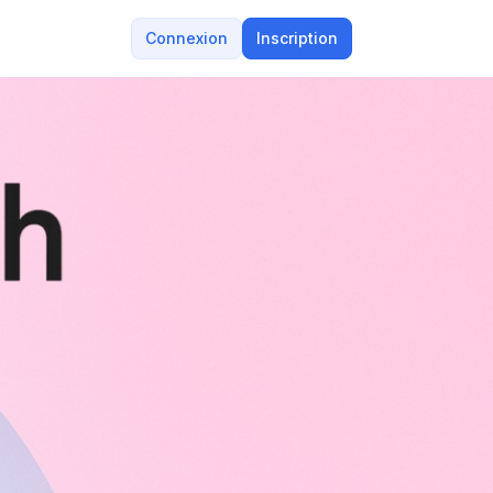
Connexion
Inscription