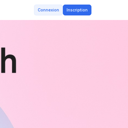
Connexion
Inscription