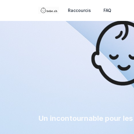
Raccourcis
FAQ
Un incontournable pour les