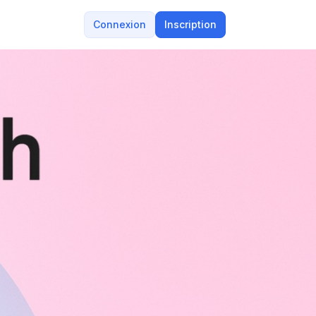
Connexion
Inscription