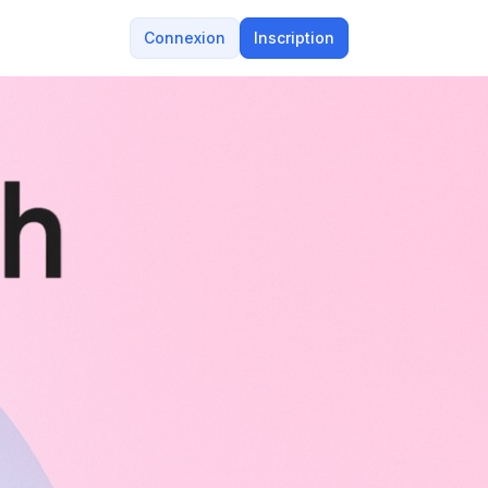
Connexion
Inscription